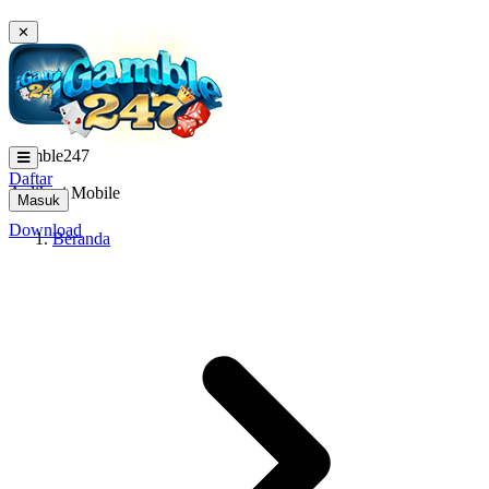
✕
igamble247
Daftar
Aplikasi Mobile
Masuk
Download
Beranda